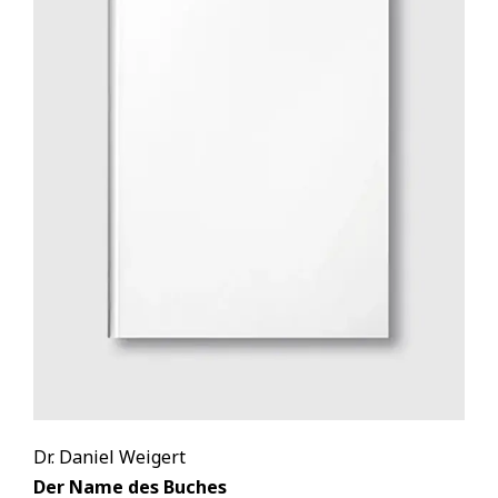
Dr. Daniel Weigert
Der Name des Buches