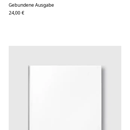
Gebundene Ausgabe
24,00 €