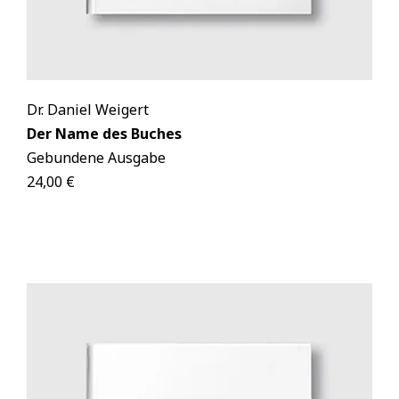
Dr. Daniel Weigert
Der Name des Buches
Gebundene Ausgabe
24,00 €