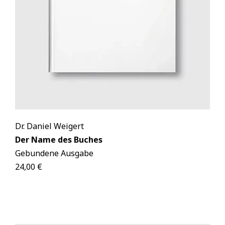
Dr. Daniel Weigert
Der Name des Buches
Gebundene Ausgabe
24,00 €