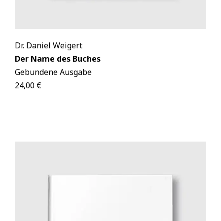
Dr. Daniel Weigert
Der Name des Buches
Gebundene Ausgabe
24,00 €