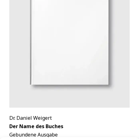
Dr. Daniel Weigert
Der Name des Buches
Gebundene Ausgabe