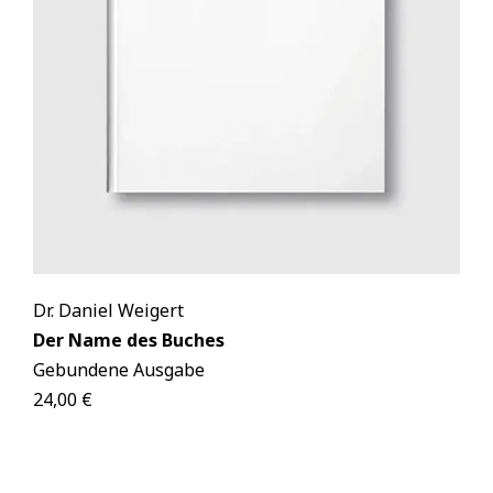
Dr. Daniel Weigert
Der Name des Buches
Gebundene Ausgabe
24,00 €